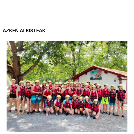
AZKEN ALBISTEAK
Irudia