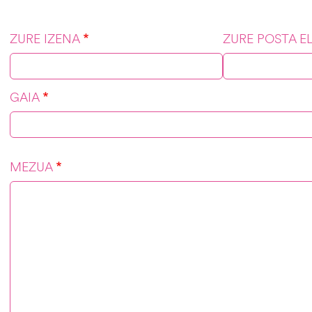
ZURE IZENA
ZURE POSTA E
GAIA
MEZUA