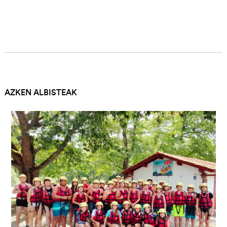
AZKEN ALBISTEAK
Irudia