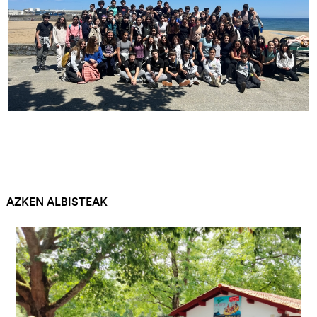
AZKEN ALBISTEAK
Irudia