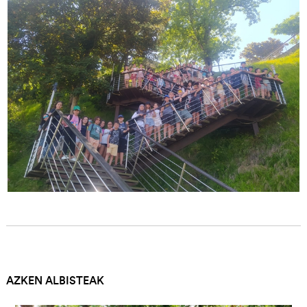
AZKEN ALBISTEAK